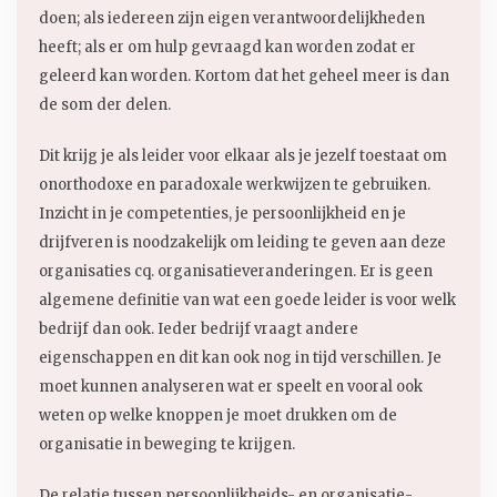
doen; als iedereen zijn eigen verantwoordelijkheden
heeft; als er om hulp gevraagd kan worden zodat er
geleerd kan worden. Kortom dat het geheel meer is dan
de som der delen.
Dit krijg je als leider voor elkaar als je jezelf toestaat om
onorthodoxe en paradoxale werkwijzen te gebruiken.
Inzicht in je competenties, je persoonlijkheid en je
drijfveren is noodzakelijk om leiding te geven aan deze
organisaties cq. organisatieveranderingen. Er is geen
algemene definitie van wat een goede leider is voor welk
bedrijf dan ook. Ieder bedrijf vraagt andere
eigenschappen en dit kan ook nog in tijd verschillen. Je
moet kunnen analyseren wat er speelt en vooral ook
weten op welke knoppen je moet drukken om de
organisatie in beweging te krijgen.
De relatie tussen persoonlijkheids- en organisatie-