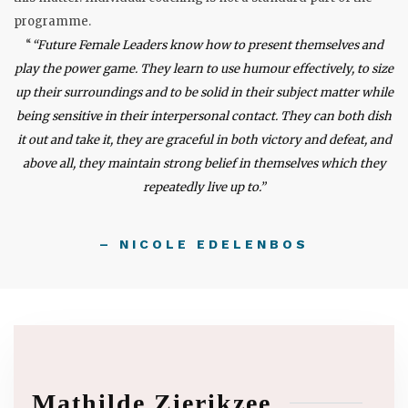
programme.
“
“Future Female Leaders know how to present themselves and
play the power game. They learn to use humour effectively, to size
up their surroundings and to be solid in their subject matter while
being sensitive in their interpersonal contact. They can both dish
it out and take it, they are graceful in both victory and defeat, and
above all, they maintain strong belief in themselves which they
repeatedly live up to.”
– NICOLE EDELENBOS
Mathilde Zierikzee