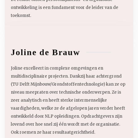
ontwikkeling is een fundament voor de leider van de
toekomst.
Joline de Brauw
Joline excelleert in complexe omgevingen en
multidisciplinaire projecten. Dankzij haar achtergrond
(TU Delft Mijnbouw/Grondstoffentechnologie) kan ze op
niveau meepraten over technische onderwerpen. Ze is
zeer analytisch en heeft sterke intermenselijke
vaardigheden, welke ze de afgelopen jaren verder heeft
ontwikkeld door NLP opleidingen. Opdrachtgevers zijn
lovend over hoe snel zij één wordt met de organisatie.
Ook roemen ze haar resultaatgerichtheid.