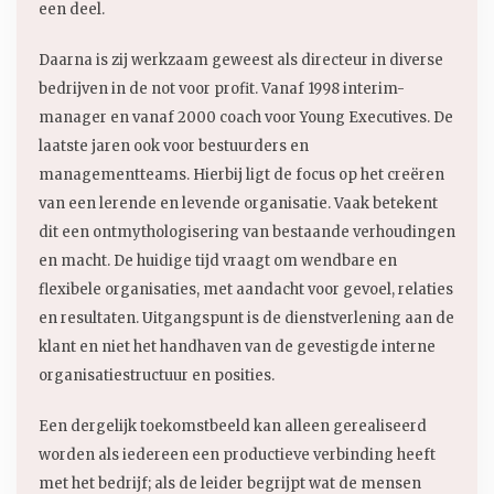
een deel.
Daarna is zij werkzaam geweest als directeur in diverse
bedrijven in de not voor profit. Vanaf 1998 interim-
manager en vanaf 2000 coach voor Young Executives. De
laatste jaren ook voor bestuurders en
managementteams. Hierbij ligt de focus op het creëren
van een lerende en levende organisatie. Vaak betekent
dit een ontmythologisering van bestaande verhoudingen
en macht. De huidige tijd vraagt om wendbare en
flexibele organisaties, met aandacht voor gevoel, relaties
en resultaten. Uitgangspunt is de dienstverlening aan de
klant en niet het handhaven van de gevestigde interne
organisatiestructuur en posities.
Een dergelijk toekomstbeeld kan alleen gerealiseerd
worden als iedereen een productieve verbinding heeft
met het bedrijf; als de leider begrijpt wat de mensen