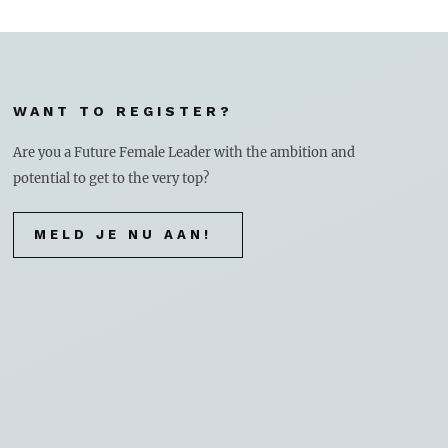
WANT TO REGISTER?
Are you a Future Female Leader with the ambition and
potential to get to the very top?
MELD JE NU AAN!