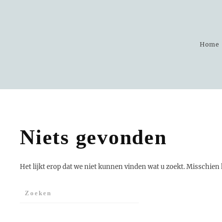
Skip to main content
Home
Niets gevonden
Het lijkt erop dat we niet kunnen vinden wat u zoekt. Misschien 